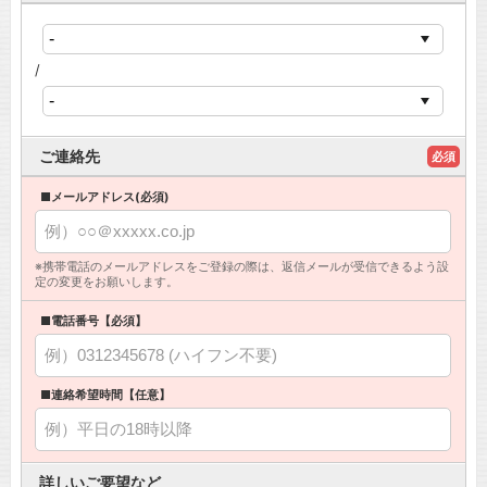
/
ご連絡先
必須
■メールアドレス(必須)
※携帯電話のメールアドレスをご登録の際は、返信メールが受信できるよう設
定の変更をお願いします。
■電話番号【必須】
■連絡希望時間【任意】
詳しいご要望など