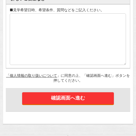
■見学希望日時、希望条件、質問などをご記入ください。
「個人情報の取り扱いについて
」に同意の上、「確認画面へ進む」ボタンを
押してください。