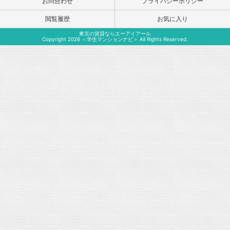
お問合わせ
プライバシーポリシー
閲覧履歴
お気に入り
東京の賃貸ならエーアイアール
Copyright 2026 ＜学生マンションナビ＞ All Rights Reserved.