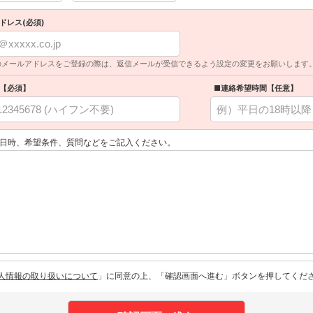
ドレス(必須)
のメールアドレスをご登録の際は、返信メールが受信できるよう設定の変更をお願いします
【必須】
■連絡希望時間【任意】
日時、希望条件、質問などをご記入ください。
人情報の取り扱いについて
」に同意の上、「確認画面へ進む」ボタンを押してくだ