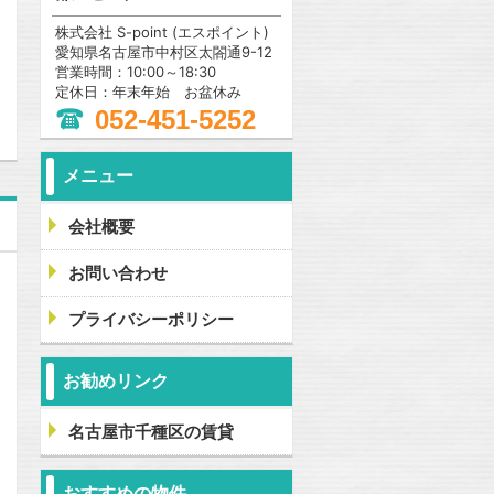
株式会社 S-point (エスポイント)
愛知県名古屋市中村区太閤通9-12
問合わせ
営業時間：10:00～18:30
定休日：年末年始 お盆休み
052-451-5252
メニュー
会社概要
お問い合わせ
プライバシーポリシー
お勧めリンク
名古屋市千種区の賃貸
おすすめの物件