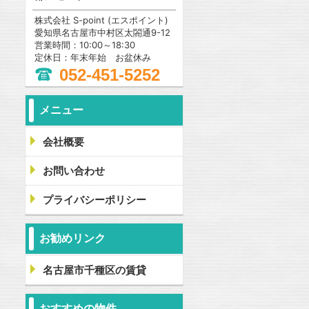
株式会社 S-point (エスポイント)
愛知県名古屋市中村区太閤通9-12
営業時間：10:00～18:30
定休日：年末年始 お盆休み
052-451-5252
メニュー
会社概要
お問い合わせ
プライバシーポリシー
お勧めリンク
名古屋市千種区の賃貸
おすすめの物件