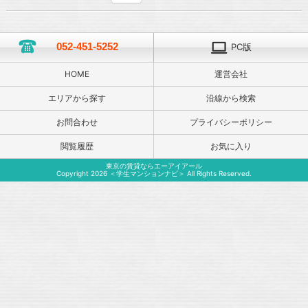
052-451-5252
PC版
HOME
運営会社
エリアから探す
沿線から検索
お問合わせ
プライバシーポリシー
閲覧履歴
お気に入り
東京の賃貸ならエーアイアール
Copyright 2026 ＜学生マンションナビ＞ All Rights Reserved.