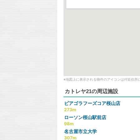
※地図上に表示される物件のアイコンは付近住所
カトレヤ21の周辺施設
ピアゴラフーズコア桜山店
273m
ローソン桜山駅前店
98m
名古屋市立大学
307m