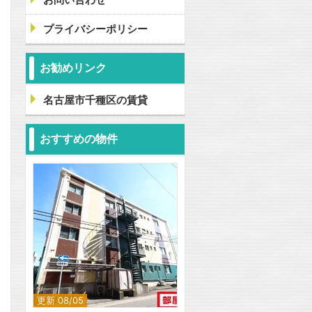
プライバシーポリシー
お勧めリンク
名古屋市千種区の賃貸
おすすめの物件
更新 08/05