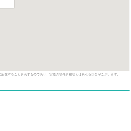
に所在することを表すものであり、実際の物件所在地とは異なる場合がございます。