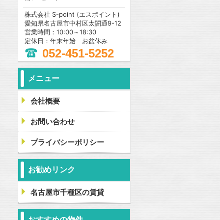
株式会社 S-point (エスポイント)
愛知県名古屋市中村区太閤通9-12
営業時間：10:00～18:30
定休日：年末年始 お盆休み
052-451-5252
メニュー
会社概要
お問い合わせ
プライバシーポリシー
お勧めリンク
名古屋市千種区の賃貸
おすすめの物件