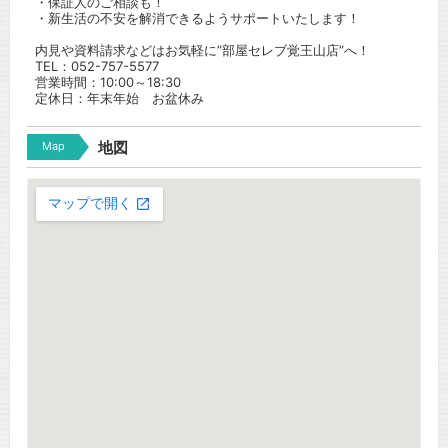
・保証人のご相談も！
・新生活の不安を解消できるようサポートいたします！
内見や資料請求などはお気軽に”部屋セレブ覚王山店”へ！
TEL：052-757-5577
営業時間：10:00～18:30
定休日：年末年始 お盆休み
Map
地図