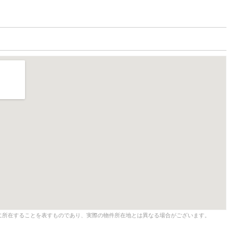
に所在することを表すものであり、実際の物件所在地とは異なる場合がございます。