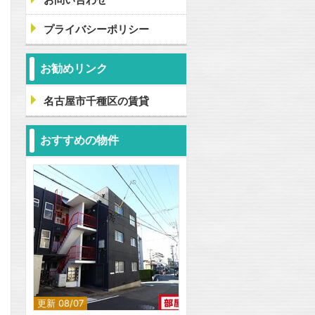
プライバシーポリシー
お勧めリンク
名古屋市千種区の賃貸
おすすめの物件
更新 08/07