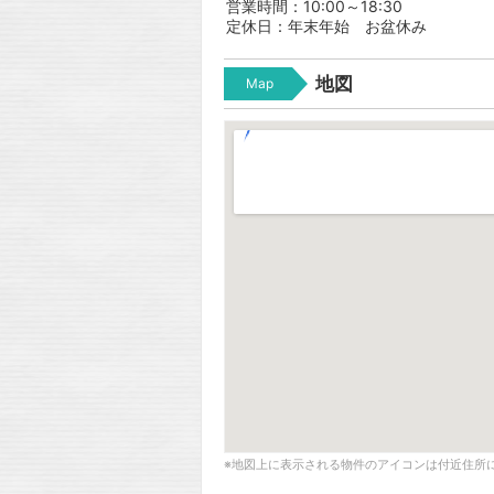
営業時間：10:00～18:30
定休日：年末年始 お盆休み
地図
Map
※地図上に表示される物件のアイコンは付近住所