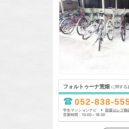
フォルトゥーナ荒畑
に関する
052-838-55
学生マンションナビ
部屋セレブ御
営業時間：10:00～18:30