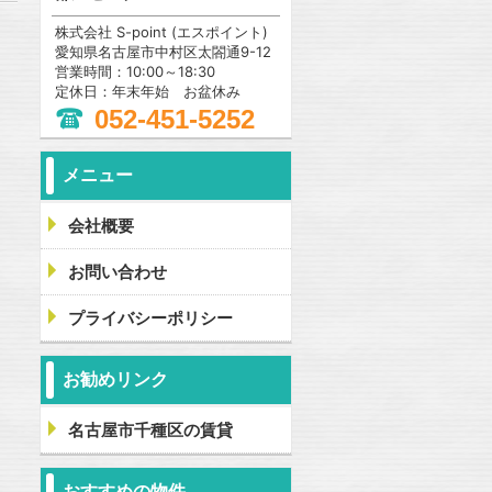
株式会社 S-point (エスポイント)
愛知県名古屋市中村区太閤通9-12
営業時間：10:00～18:30
定休日：年末年始 お盆休み
052-451-5252
メニュー
会社概要
お問い合わせ
プライバシーポリシー
お勧めリンク
名古屋市千種区の賃貸
おすすめの物件