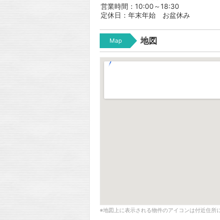
営業時間：10:00～18:30
定休日：年末年始 お盆休み
地図
Map
※地図上に表示される物件のアイコンは付近住所