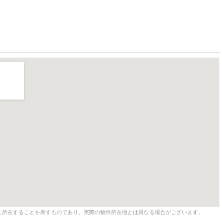
に所在することを表すものであり、実際の物件所在地とは異なる場合がございます。