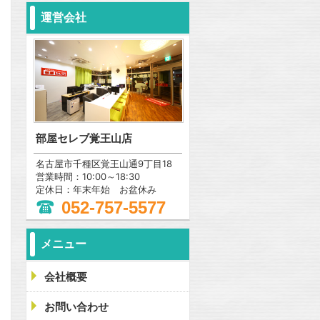
運営会社
部屋セレブ覚王山店
名古屋市千種区覚王山通9丁目18
営業時間：10:00～18:30
定休日：年末年始 お盆休み
052-757-5577
メニュー
会社概要
問合わせ
お問い合わせ