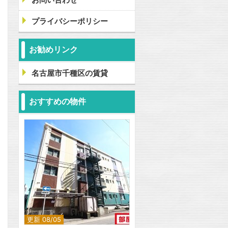
プライバシーポリシー
お勧めリンク
名古屋市千種区の賃貸
おすすめの物件
更新 08/05