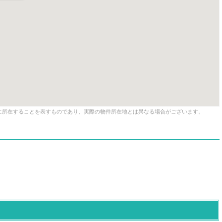
に所在することを表すものであり、実際の物件所在地とは異なる場合がございます。