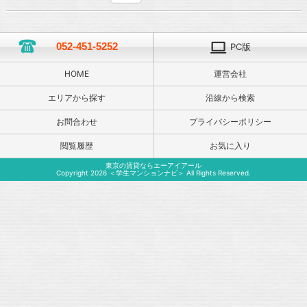
052-451-5252
PC版
HOME
運営会社
エリアから探す
沿線から検索
お問合わせ
プライバシーポリシー
閲覧履歴
お気に入り
東京の賃貸ならエーアイアール
Copyright 2026 ＜学生マンションナビ＞ All Rights Reserved.