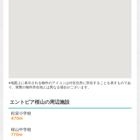
※地図上に表示される物件のアイコンは付近住所に所在することを表すものであ
り、実際の物件所在地とは異なる場合がございます。
エントピア桜山の周辺施設
松栄小学校
470m
桜山中学校
770m