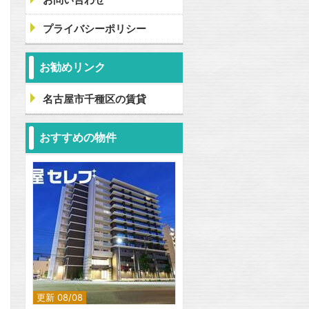
プライバシーポリシー
お勧めリンク
名古屋市千種区の賃貸
おすすめの物件
更新 08/08