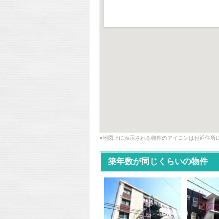
※地図上に表示される物件のアイコンは付近住所
築年数が同じくらいの物件