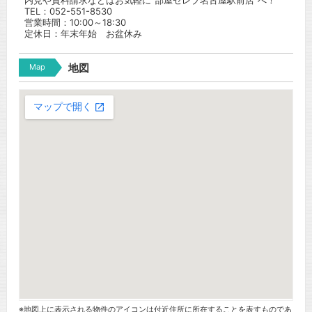
内見や資料請求などはお気軽に”部屋セレブ名古屋駅前店”へ！
TEL：052-551-8530
営業時間：10:00～18:30
定休日：年末年始 お盆休み
Map
地図
※地図上に表示される物件のアイコンは付近住所に所在することを表すものであ