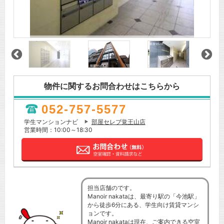
物件に関するお問合わせはこちらから
052-757-5577
学生マンションナビ
部屋セレブ覚王山店
営業時間：10:00～18:30
担当店舗のです。
Manoir nakataは、最寄り駅の「今池駅」
から徒歩6分にある、学生向け賃貸マンシ
ョンです。
Manoir nakataは現在、ご案内できる空室