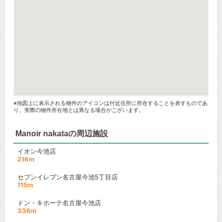
※地図上に表示される物件のアイコンは付近住所に所在することを表すものであ
り、実際の物件所在地とは異なる場合がございます。
Manoir nakataの周辺施設
イオン今池店
216m
セブンイレブン名古屋今池5丁目店
115m
ドン・キホーテ名古屋今池店
336m