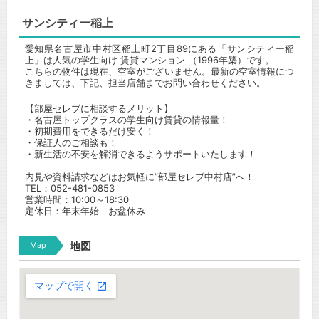
サンシティー稲上
愛知県名古屋市中村区稲上町2丁目89にある「サンシティー稲
上」は人気の学生向け 賃貸マンション （1996年築）です。
こちらの物件は現在、空室がございません。最新の空室情報につ
きましては、下記、担当店舗までお問い合わせください。
【部屋セレブに相談するメリット】
・名古屋トップクラスの学生向け賃貸の情報量！
・初期費用をできるだけ安く！
・保証人のご相談も！
・新生活の不安を解消できるようサポートいたします！
内見や資料請求などはお気軽に”部屋セレブ中村店”へ！
TEL：052-481-0853
営業時間：10:00～18:30
定休日：年末年始 お盆休み
Map
地図