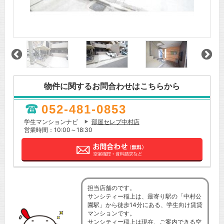
物件に関するお問合わせはこちらから
052-481-0853
学生マンションナビ
部屋セレブ中村店
営業時間：10:00～18:30
担当店舗のです。
サンシティー稲上は、最寄り駅の「中村公
園駅」から徒歩14分にある、学生向け賃貸
マンションです。
サンシティー稲上は現在、ご案内できる空