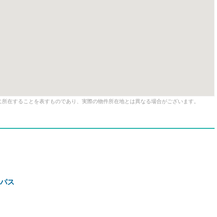
に所在することを表すものであり、実際の物件所在地とは異なる場合がございます。
ンパス