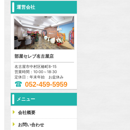
運営会社
部屋セレブ名古屋店
名古屋市中村区椿町8-15
営業時間：10:00～18:30
定休日：年末年始 お盆休み
052-459-5959
メニュー
会社概要
問合わせ
お問い合わせ