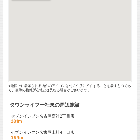
※地図上に表示される物件のアイコンは付近住所に所在することを表すものであ
り、実際の物件所在地とは異なる場合がございます。
タウンライフ一社東の周辺施設
セブンイレブン名古屋高社2丁目店
281m
セブンイレブン名古屋上社4丁目店
364m