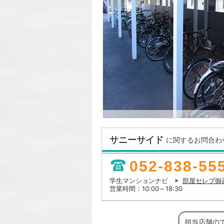
サニーサイド
に関するお問合わ
052-838-55
学生マンションナビ
部屋セレブ御
営業時間：10:00～18:30
担当店舗の