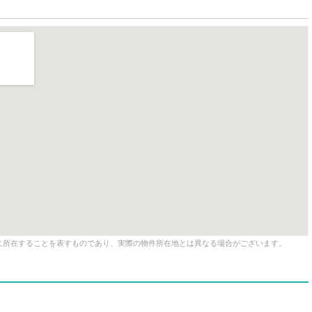
に所在することを表すものであり、実際の物件所在地とは異なる場合がございます。