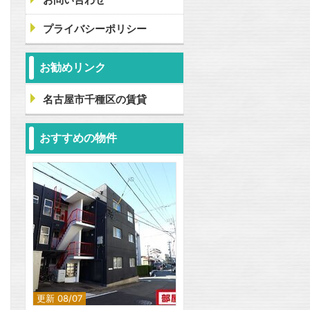
プライバシーポリシー
お勧めリンク
名古屋市千種区の賃貸
おすすめの物件
更新 08/07