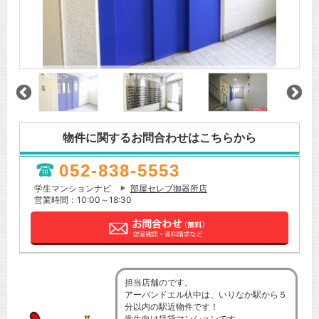
物件に関するお問合わせはこちらから
052-838-5553
学生マンションナビ
部屋セレブ御器所店
営業時間：10:00～18:30
担当店舗のです。
アーバンドエル杁中は、いりなか駅から５
分以内の駅近物件です！
学生向け賃貸マンションです。