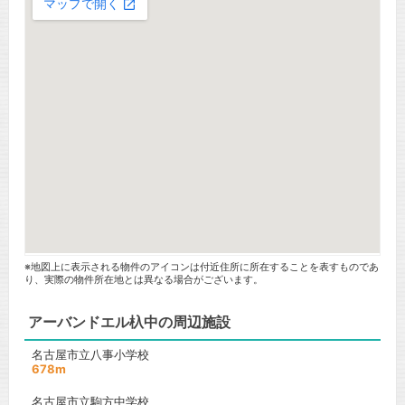
※地図上に表示される物件のアイコンは付近住所に所在することを表すものであ
り、実際の物件所在地とは異なる場合がございます。
アーバンドエル杁中の周辺施設
名古屋市立八事小学校
678m
名古屋市立駒方中学校